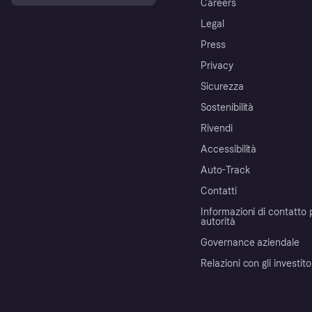
Careers
Legal
Press
Privacy
Sicurezza
Sostenibilità
Rivendi
Accessibilità
Auto-Track
Contatti
Informazioni di contatto 
autorità
Governance aziendale
Relazioni con gli investito