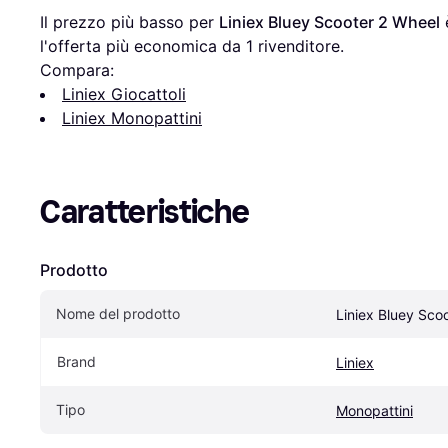
Il prezzo più basso per 
Liniex Bluey Scooter 2 Wheel
 
l'offerta più economica da 1 rivenditore.
Compara:
Liniex Giocattoli
Liniex Monopattini
Caratteristiche
Prodotto
Nome del prodotto
Liniex Bluey Sco
Brand
Liniex
Tipo
Monopattini