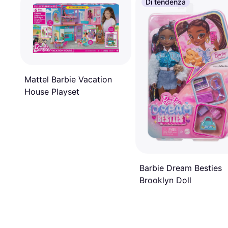
Di tendenza
Mattel Barbie Vacation
House Playset
Barbie Dream Besties
Brooklyn Doll