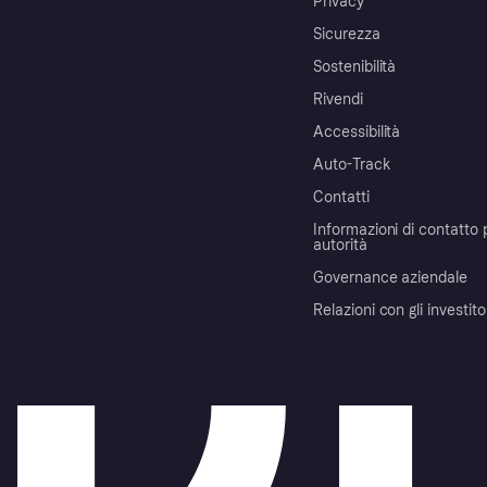
Privacy
Sicurezza
Sostenibilità
Rivendi
Accessibilità
Auto-Track
Contatti
Informazioni di contatto 
autorità
Governance aziendale
Relazioni con gli investito