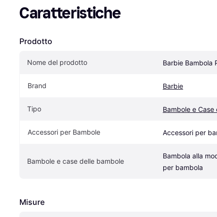
Caratteristiche
Prodotto
Nome del prodotto
Barbie Bambola P
Brand
Barbie
Tipo
Bambole e Case 
Accessori per Bambole
Accessori per b
Bambola alla mod
Bambole e case delle bambole
per bambola
Misure