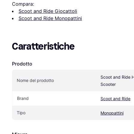
Compara:
Scoot and Ride Giocattoli
Scoot and Ride Monopattini
Caratteristiche
Prodotto
Scoot and Ride H
Nome del prodotto
Scooter
Brand
Scoot and Ride
Tipo
Monopattini