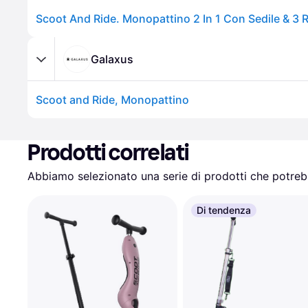
Galaxus
Scoot and Ride, Monopattino
Prodotti correlati
Abbiamo selezionato una serie di prodotti che potrebb
Di tendenza