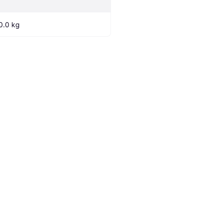
0.0 kg