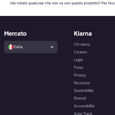
Hai notato qualcosa che non va con questo prodotto? Per favo
Mercato
Klarna
Chi siamo
Italia
Careers
Legal
Press
Privacy
Sicurezza
Sostenibilità
Rivendi
Accessibilità
Auto-Track