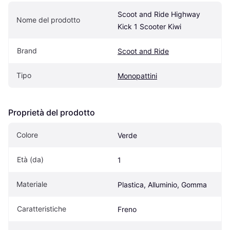
Scoot and Ride Highway 
Nome del prodotto
Kick 1 Scooter Kiwi
Brand
Scoot and Ride
Tipo
Monopattini
Proprietà del prodotto
Colore
Verde
Età (da)
1
Materiale
Plastica, Alluminio, Gomma
Caratteristiche
Freno