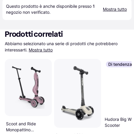
Questo prodotto è anche disponibile presso 
1
Mostra tutto
negozio
 non verificato.
Prodotti correlati
Abbiamo selezionato una serie di prodotti che potrebbero 
interessarti.
Mostra tutto
Di tendenza
Hudora Big Wh
Scoot and Ride
Scooter
Monopattino