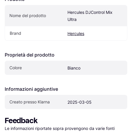
Hercules DJControl Mix 
Nome del prodotto
Ultra
Brand
Hercules
Proprietà del prodotto
Colore
Bianco
Informazioni aggiuntive
Creato presso Klarna
2025-03-05
Feedback
Le informazioni riportate sopra provengono da varie fonti 