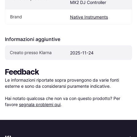
MX2 DJ Controller
Brand
Native Instruments
Informazioni aggiuntive
Creato presso Klarna
2025-11-24
Feedback
Le informazioni riportate sopra provengono da varie fonti 
esterne e sono da considerarsi puramente indicative.

Hai notato qualcosa che non va con questo prodotto? Per 
favore 
segnala problemi qui
.