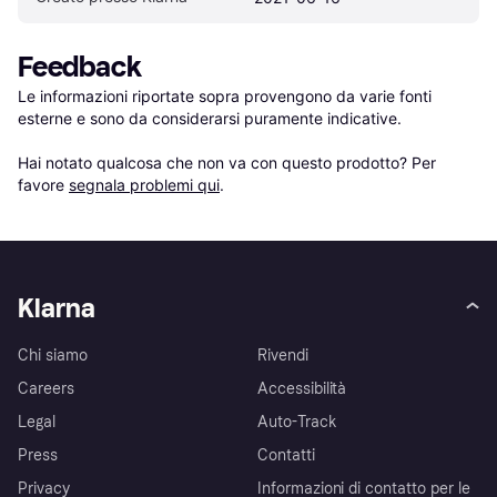
Feedback
Le informazioni riportate sopra provengono da varie fonti 
esterne e sono da considerarsi puramente indicative.

Hai notato qualcosa che non va con questo prodotto? Per 
favore 
segnala problemi qui
.
Klarna
Chi siamo
Rivendi
Careers
Accessibilità
Legal
Auto-Track
Press
Contatti
Privacy
Informazioni di contatto per le