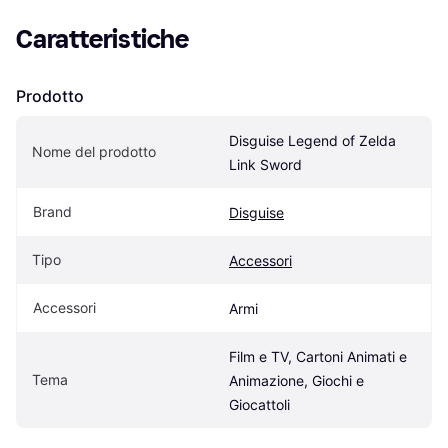
Caratteristiche
Prodotto
Disguise Legend of Zelda 
Nome del prodotto
Link Sword
Brand
Disguise
Tipo
Accessori
Accessori
Armi
Film e TV, Cartoni Animati e 
Tema
Animazione, Giochi e 
Giocattoli