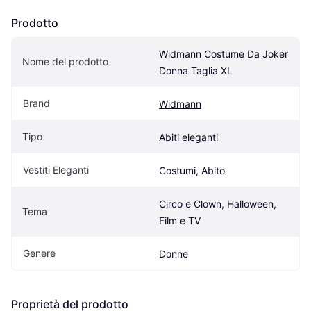
Prodotto
Widmann Costume Da Joker 
Nome del prodotto
Donna Taglia XL
Brand
Widmann
Tipo
Abiti eleganti
Vestiti Eleganti
Costumi, Abito
Circo e Clown, Halloween, 
Tema
Film e TV
Genere
Donne
Proprietà del prodotto