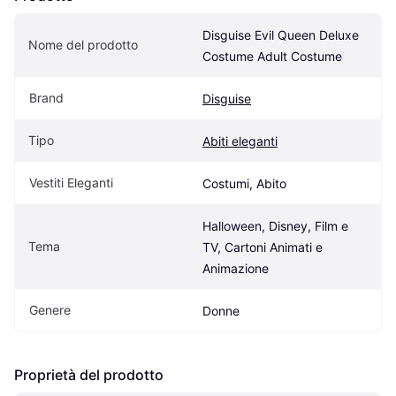
Disguise Evil Queen Deluxe 
Nome del prodotto
Costume Adult Costume
Brand
Disguise
Tipo
Abiti eleganti
Vestiti Eleganti
Costumi, Abito
Halloween, Disney, Film e 
Tema
TV, Cartoni Animati e 
Animazione
Genere
Donne
Proprietà del prodotto