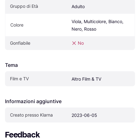
Gruppo di Età
Adulto
Viola, Multicolore, Bianco, 
Colore
Nero, Rosso
Gonfiabile
No
Tema
Film e TV
Altro Film & TV
Informazioni aggiuntive
Creato presso Klarna
2023-06-05
Feedback