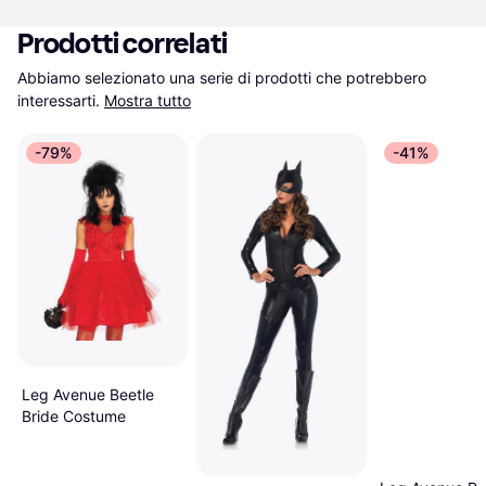
Prodotti correlati
Abbiamo selezionato una serie di prodotti che potrebbero 
interessarti.
Mostra tutto
-79%
-41%
Leg Avenue Beetle
Bride Costume