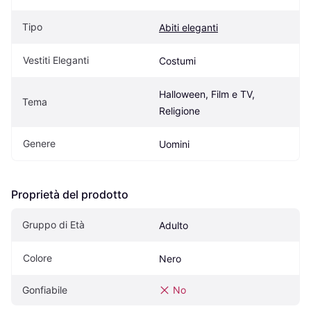
Tipo
Abiti eleganti
Vestiti Eleganti
Costumi
Halloween, Film e TV, 
Tema
Religione
Genere
Uomini
Proprietà del prodotto
Gruppo di Età
Adulto
Colore
Nero
Gonfiabile
No