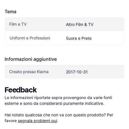
Tema
Film e TV
Altro Film & TV
Uniformi e Professioni
Suora e Prete
Informazioni aggiuntive
Creato presso Klarna
2017-10-31
Feedback
Le informazioni riportate sopra provengono da varie fonti 
esterne e sono da considerarsi puramente indicative.

Hai notato qualcosa che non va con questo prodotto? Per 
favore 
segnala problemi qui
.