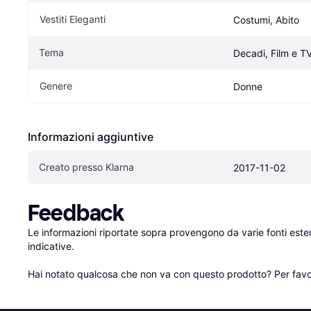
Vestiti Eleganti
Costumi, Abito
Tema
Decadi, Film e T
Genere
Donne
Informazioni aggiuntive
Creato presso Klarna
2017-11-02
Feedback
Le informazioni riportate sopra provengono da varie fonti est
indicative.

Hai notato qualcosa che non va con questo prodotto? Per favo