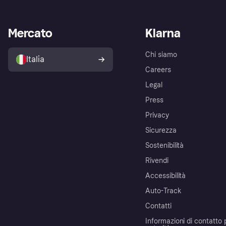
Mercato
Klarna
Chi siamo
Italia
Careers
Legal
Press
Privacy
Sicurezza
Sostenibilità
Rivendi
Accessibilità
Auto-Track
Contatti
Informazioni di contatto 