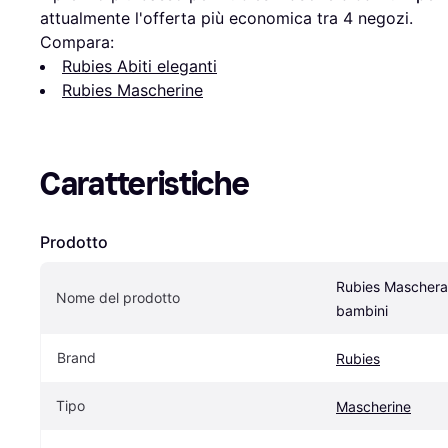
attualmente l'offerta più economica tra 
4
 negozi.
Compara:
Rubies Abiti eleganti
Rubies Mascherine
Caratteristiche
Prodotto
Rubies Maschera 
Nome del prodotto
bambini
Brand
Rubies
Tipo
Mascherine