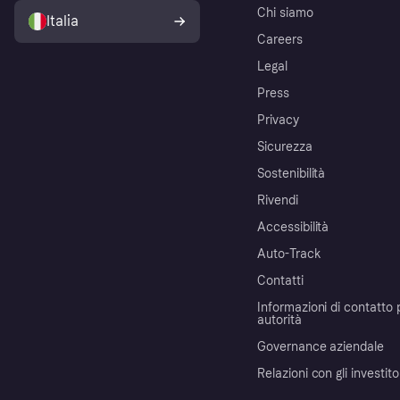
Chi siamo
Italia
Careers
Legal
Press
Privacy
Sicurezza
Sostenibilità
Rivendi
Accessibilità
Auto-Track
Contatti
Informazioni di contatto 
autorità
Governance aziendale
Relazioni con gli investito