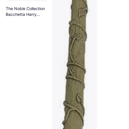
The Noble Collection
Bacchetta Harry
Potter Blister