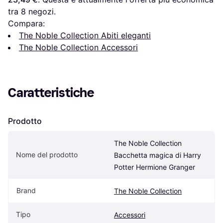
tra 
8
 negozi.
Compara:
The Noble Collection Abiti eleganti
The Noble Collection Accessori
Caratteristiche
Prodotto
The Noble Collection 
Nome del prodotto
Bacchetta magica di Harry 
Potter Hermione Granger
Brand
The Noble Collection
Tipo
Accessori