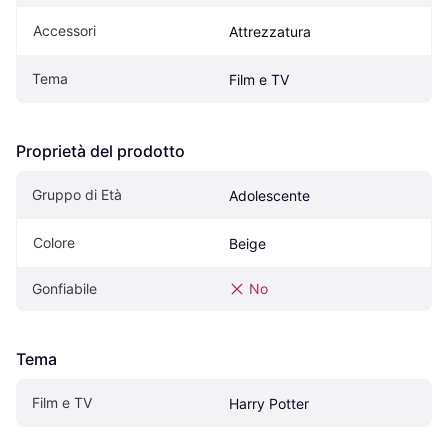
Accessori
Attrezzatura
Tema
Film e TV
Proprietà del prodotto
Gruppo di Età
Adolescente
Colore
Beige
Gonfiabile
No
Tema
Film e TV
Harry Potter