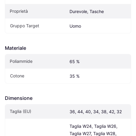
Proprietà
Durevole, Tasche
Gruppo Target
Uomo
Materiale
Poliammide
65 %
Cotone
35 %
Dimensione
Taglia (EU)
36, 44, 40, 34, 38, 42, 32
Taglia W24, Taglia W26, 
Taglia W27, Taglia W28, 