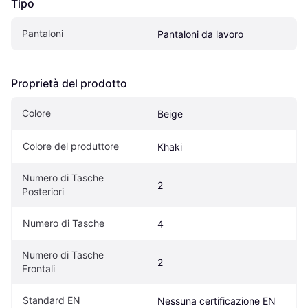
Tipo
Pantaloni
Pantaloni da lavoro
Proprietà del prodotto
Colore
Beige
Colore del produttore
Khaki
Numero di Tasche 
2
Posteriori
Numero di Tasche
4
Numero di Tasche 
2
Frontali
Standard EN
Nessuna certificazione EN