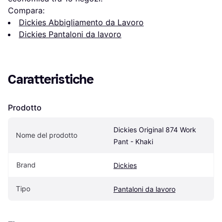
Compara:
Dickies Abbigliamento da Lavoro
Dickies Pantaloni da lavoro
Caratteristiche
Prodotto
Dickies Original 874 Work 
Nome del prodotto
Pant - Khaki
Brand
Dickies
Tipo
Pantaloni da lavoro