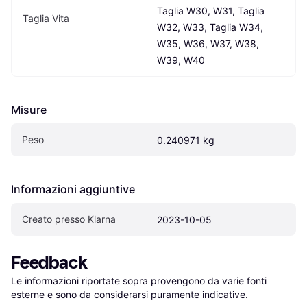
Taglia W30, W31, Taglia 
Taglia Vita
W32, W33, Taglia W34, 
W35, W36, W37, W38, 
W39, W40
Misure
Peso
0.240971 kg
Informazioni aggiuntive
Creato presso Klarna
2023-10-05
Feedback
Le informazioni riportate sopra provengono da varie fonti 
esterne e sono da considerarsi puramente indicative.
