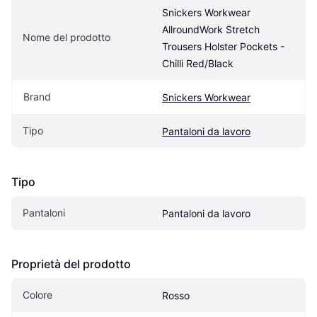
Snickers Workwear 
AllroundWork Stretch 
Nome del prodotto
Trousers Holster Pockets - 
Chilli Red/Black
Brand
Snickers Workwear
Tipo
Pantaloni da lavoro
Tipo
Pantaloni
Pantaloni da lavoro
Proprietà del prodotto
Colore
Rosso