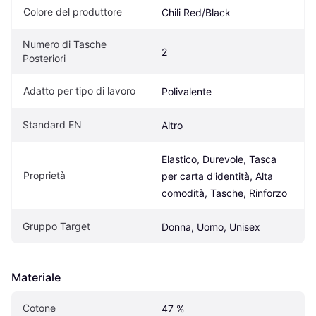
Colore del produttore
Chili Red/Black
Numero di Tasche 
2
Posteriori
Adatto per tipo di lavoro
Polivalente
Standard EN
Altro
Elastico, Durevole, Tasca 
Proprietà
per carta d'identità, Alta 
comodità, Tasche, Rinforzo
Gruppo Target
Donna, Uomo, Unisex
Materiale
Cotone
47 %