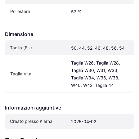
Poliestere
53 %
Dimensione
Taglia (EU)
50, 44, 52, 46, 48, 56, 54
Taglia W26, Taglia W28, 
Taglia W30, W31, W33, 
Taglia Vita
Taglia W34, W36, W38, 
W40, W42, Taglia 44
Informazioni aggiuntive
Creato presso Klarna
2025-04-02