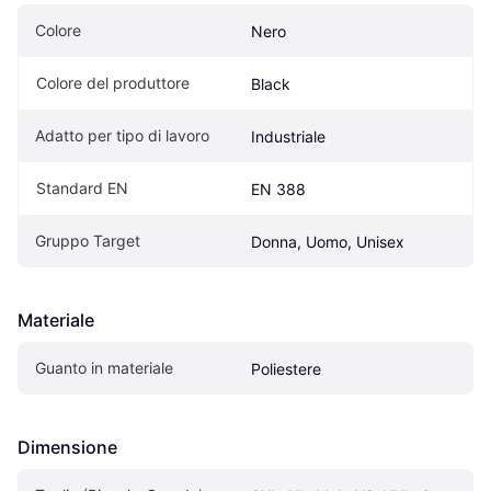
Colore
Nero
Colore del produttore
Black
Adatto per tipo di lavoro
Industriale
Standard EN
EN 388
Gruppo Target
Donna, Uomo, Unisex
Materiale
Guanto in materiale
Poliestere
Dimensione