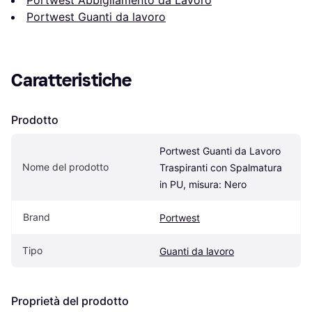
Portwest Abbigliamento da Lavoro
Portwest Guanti da lavoro
Caratteristiche
Prodotto
Portwest Guanti da Lavoro 
Nome del prodotto
Traspiranti con Spalmatura 
in PU, misura: Nero
Brand
Portwest
Tipo
Guanti da lavoro
Proprietà del prodotto