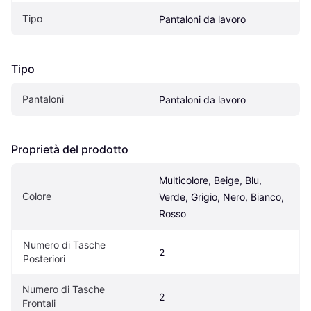
Tipo
Pantaloni da lavoro
Tipo
Pantaloni
Pantaloni da lavoro
Proprietà del prodotto
Multicolore, Beige, Blu, 
Colore
Verde, Grigio, Nero, Bianco, 
Rosso
Numero di Tasche 
2
Posteriori
Numero di Tasche 
2
Frontali