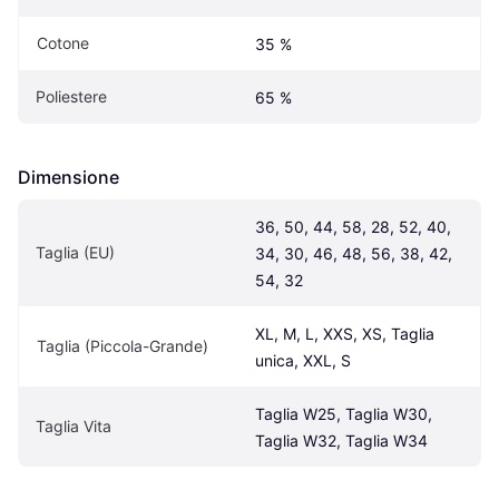
Cotone
35 %
Poliestere
65 %
Dimensione
36, 50, 44, 58, 28, 52, 40, 
Taglia (EU)
34, 30, 46, 48, 56, 38, 42, 
54, 32
XL, M, L, XXS, XS, Taglia 
Taglia (Piccola-Grande)
unica, XXL, S
Taglia W25, Taglia W30, 
Taglia Vita
Taglia W32, Taglia W34