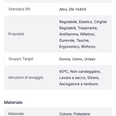
Standard EN
Altro, EN 14404
Regolabile, Elastico, Cinghie 
Regolabili, Traspirante, 
Proprietà
Antifiamma, Riflettori, 
Durevole, Tasche, 
Ergonomico, Rinforzo
Gruppo Target
Donna, Uomo, Unisex
60ºC, Non candeggiare, 
Istruzioni di lavaggio
Lavare a secco, Stirare, 
Asciugatura a tamburo
Materiale
Materiale
Cotone, Poliestere