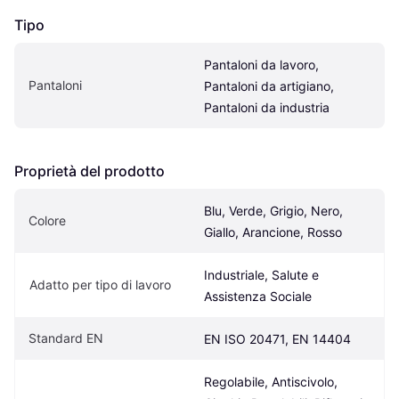
Tipo
Pantaloni da lavoro, 
Pantaloni
Pantaloni da artigiano, 
Pantaloni da industria
Proprietà del prodotto
Blu, Verde, Grigio, Nero, 
Colore
Giallo, Arancione, Rosso
Industriale, Salute e 
Adatto per tipo di lavoro
Assistenza Sociale
Standard EN
EN ISO 20471, EN 14404
Regolabile, Antiscivolo, 