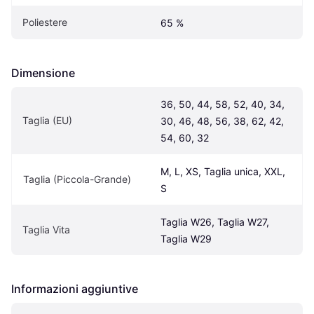
Poliestere
65 %
Dimensione
36, 50, 44, 58, 52, 40, 34, 
Taglia (EU)
30, 46, 48, 56, 38, 62, 42, 
54, 60, 32
M, L, XS, Taglia unica, XXL, 
Taglia (Piccola-Grande)
S
Taglia W26, Taglia W27, 
Taglia Vita
Taglia W29
Informazioni aggiuntive