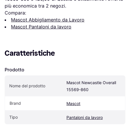
più economica tra 
2
 negozi.
Compara:
Mascot Abbigliamento da Lavoro
Mascot Pantaloni da lavoro
Caratteristiche
Prodotto
Mascot Newcastle Overall 
Nome del prodotto
15569-860
Brand
Mascot
Tipo
Pantaloni da lavoro