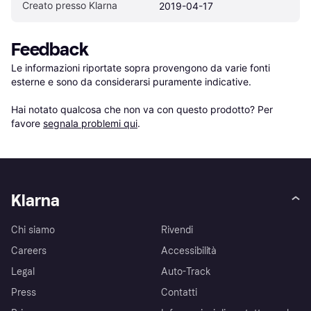
Creato presso Klarna
2019-04-17
Feedback
Le informazioni riportate sopra provengono da varie fonti 
esterne e sono da considerarsi puramente indicative.

Hai notato qualcosa che non va con questo prodotto? Per 
favore 
segnala problemi qui
.
Klarna
Chi siamo
Rivendi
Careers
Accessibilità
Legal
Auto-Track
Press
Contatti