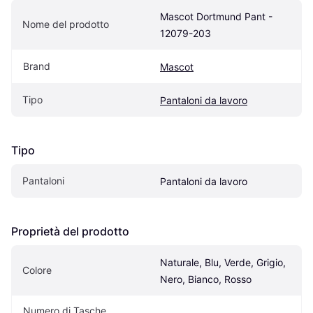
Mascot Dortmund Pant - 
Nome del prodotto
12079-203
Brand
Mascot
Tipo
Pantaloni da lavoro
Tipo
Pantaloni
Pantaloni da lavoro
Proprietà del prodotto
Naturale, Blu, Verde, Grigio, 
Colore
Nero, Bianco, Rosso
Numero di Tasche 