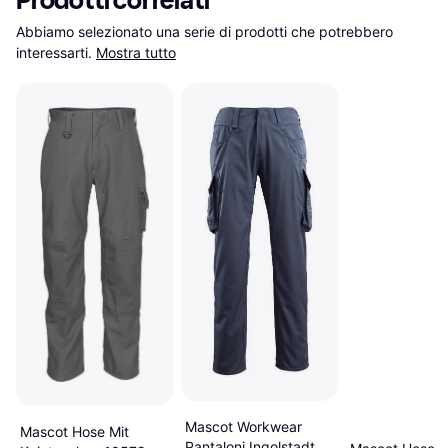
Prodotti correlati
Abbiamo selezionato una serie di prodotti che potrebbero 
interessarti.
Mostra tutto
Mascot Workwear
Mascot Hose Mit
Pantaloni Ingolstadt