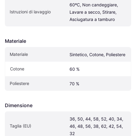
60ºC, Non candeggiare, 
Istruzioni di lavaggio
Lavare a secco, Stirare, 
Asciugatura a tamburo
Materiale
Materiale
Sintetico, Cotone, Poliestere
Cotone
60 %
Poliestere
70 %
Dimensione
36, 50, 44, 58, 52, 40, 34, 
Taglia (EU)
46, 48, 56, 38, 62, 42, 54, 
32