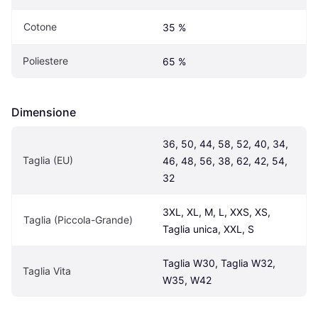
Cotone
35 %
Poliestere
65 %
Dimensione
36, 50, 44, 58, 52, 40, 34, 
Taglia (EU)
46, 48, 56, 38, 62, 42, 54, 
32
3XL, XL, M, L, XXS, XS, 
Taglia (Piccola-Grande)
Taglia unica, XXL, S
Taglia W30, Taglia W32, 
Taglia Vita
W35, W42