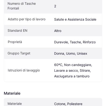
Numero di Tasche 
2
Frontali
Adatto per tipo di lavoro
Salute e Assistenza Sociale
Standard EN
Altro
Proprietà
Durevole, Tasche, Rinforzo
Gruppo Target
Donna, Uomo, Unisex
60ºC, Non candeggiare, 
Istruzioni di lavaggio
Lavare a secco, Stirare, 
Asciugatura a tamburo
Materiale
Materiale
Cotone, Poliestere