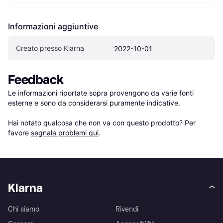
Informazioni aggiuntive
Creato presso Klarna
2022-10-01
Feedback
Le informazioni riportate sopra provengono da varie fonti 
esterne e sono da considerarsi puramente indicative.

Hai notato qualcosa che non va con questo prodotto? Per 
favore 
segnala problemi qui
.
Klarna
Chi siamo
Rivendi