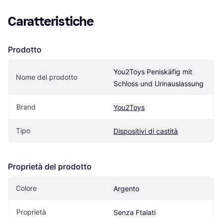
Caratteristiche
Prodotto
You2Toys Peniskäfig mit 
Nome del prodotto
Schloss und Urinauslassung
Brand
You2Toys
Tipo
Dispositivi di castità
Proprietà del prodotto
Colore
Argento
Proprietà
Senza Ftalati