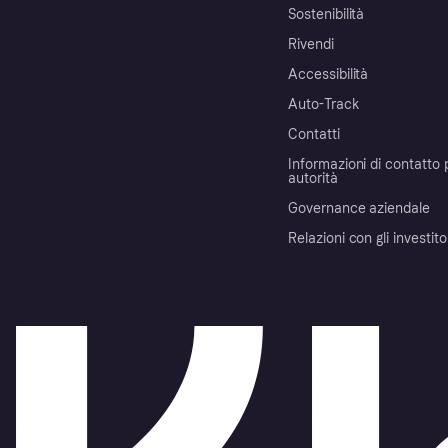
Sostenibilità
Rivendi
Accessibilità
Auto-Track
Contatti
Informazioni di contatto 
autorità
Governance aziendale
Relazioni con gli investito