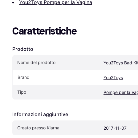
You2Toys Pompe per la Vagina
Caratteristiche
Prodotto
Nome del prodotto
You2Toys Bad Ki
Brand
You2Toys
Tipo
Pompe per la Va
Informazioni aggiuntive
Creato presso Klarna
2017-11-07