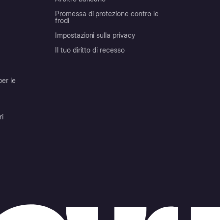
Promessa di protezione contro le
frodi
Impostazioni sulla privacy
Il tuo diritto di recesso
per le
ri