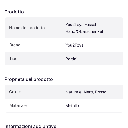
Prodotto
You2Toys Fessel 
Nome del prodotto
Hand/Oberschenkel
Brand
You2Toys
Tipo
Polsini
Proprietà del prodotto
Colore
Naturale, Nero, Rosso
Materiale
Metallo
Informazioni aggiuntive