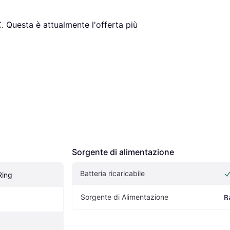
€
. Questa è attualmente l'offerta più 
Sorgente di alimentazione
Batteria ricaricabile
Ring
Sorgente di Alimentazione
B