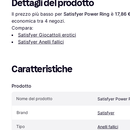
Dettagli del prodotto
Il prezzo più basso per 
Satisfyer Power Ring
 è 
17,86 
economica tra 
4
 negozi.
Compara:
Satisfyer Giocattoli erotici
Satisfyer Anelli fallici
Caratteristiche
Prodotto
Nome del prodotto
Satisfyer Power 
Brand
Satisfyer
Tipo
Anelli fallici