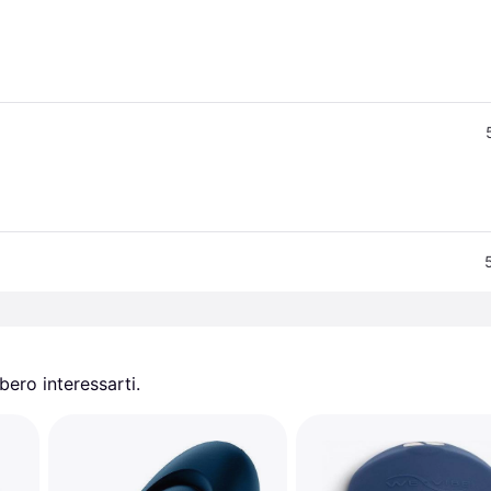
ero interessarti.