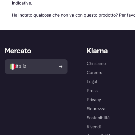
indicative.

Hai notato qualcosa che non va con questo prodotto? Per favo
Mercato
Klarna
Chi siamo
Italia
Careers
Legal
Press
Privacy
Sicurezza
Sostenibilità
Rivendi