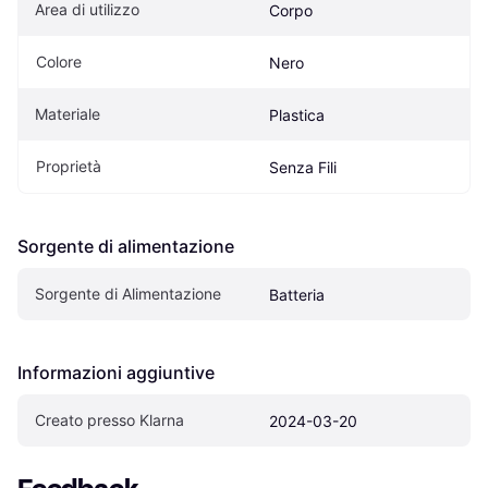
Area di utilizzo
Corpo
Colore
Nero
Materiale
Plastica
Proprietà
Senza Fili
Sorgente di alimentazione
Sorgente di Alimentazione
Batteria
Informazioni aggiuntive
Creato presso Klarna
2024-03-20