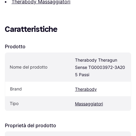
Therabody Massaggiatori
Caratteristiche
Prodotto
Therabody Theragun 
Nome del prodotto
Sense TG0003972-3A20 
5 Passi
Brand
Therabody
Tipo
Massaggiatori
Proprietà del prodotto