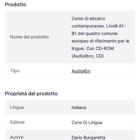
Prodotto
Corso di ebraico 
contemporaneo. Livelli A1-
B1 del quadro comune 
Nome del prodotto
europeo di riferimento per le 
lingue. Con CD-ROM 
(Audiolibro, CD)
Tipo
Audiolibri
Proprietà del prodotto
Lingua
Italiano
Editore
Corsi Di Lingua
Autore
Dario Burgaretta