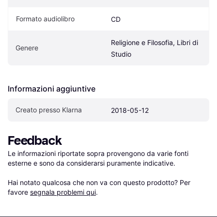
Formato audiolibro
CD
Religione e Filosofia, Libri di 
Genere
Studio
Informazioni aggiuntive
Creato presso Klarna
2018-05-12
Feedback
Le informazioni riportate sopra provengono da varie fonti 
esterne e sono da considerarsi puramente indicative.

Hai notato qualcosa che non va con questo prodotto? Per 
favore 
segnala problemi qui
.