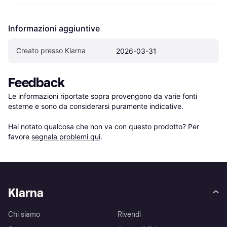
Informazioni aggiuntive
Creato presso Klarna
2026-03-31
Feedback
Le informazioni riportate sopra provengono da varie fonti 
esterne e sono da considerarsi puramente indicative.

Hai notato qualcosa che non va con questo prodotto? Per 
favore 
segnala problemi qui
.
Klarna
Chi siamo
Rivendi