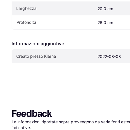
Larghezza
20.0 cm
Profondità
26.0 cm
Informazioni aggiuntive
Creato presso Klarna
2022-08-08
Feedback
Le informazioni riportate sopra provengono da varie fonti est
indicative.
