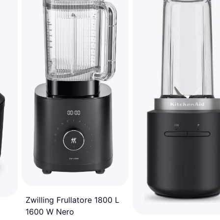
Zwilling Frullatore 1800 L
1600 W Nero