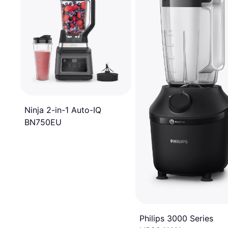
Ninja 2-in-1 Auto-IQ
BN750EU
Philips 3000 Series