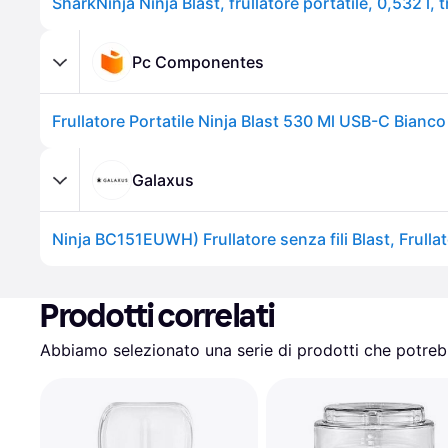
Pc Componentes
Frullatore Portatile Ninja Blast 530 Ml USB-C Bianco
Galaxus
Prodotti correlati
Abbiamo selezionato una serie di prodotti che potrebb