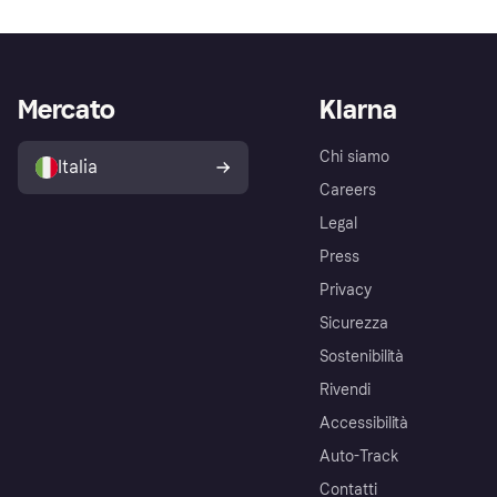
Mercato
Klarna
Chi siamo
Italia
Careers
Legal
Press
Privacy
Sicurezza
Sostenibilità
Rivendi
Accessibilità
Auto-Track
Contatti