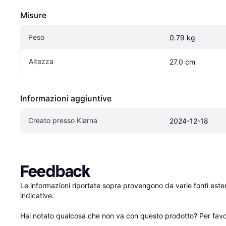
Misure
Peso
0.79 kg
Altezza
27.0 cm
Informazioni aggiuntive
Creato presso Klarna
2024-12-18
Feedback
Le informazioni riportate sopra provengono da varie fonti est
indicative.

Hai notato qualcosa che non va con questo prodotto? Per favo