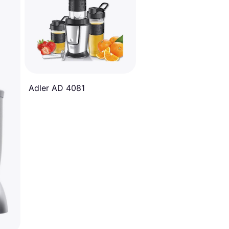
Adler AD 4081