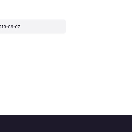
019-06-07