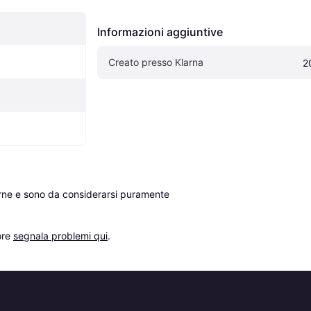
Informazioni aggiuntive
Creato presso Klarna
2
erne e sono da considerarsi puramente 
re 
segnala problemi qui
.