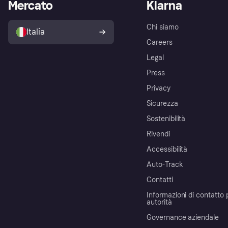
Mercato
Klarna
Chi siamo
Italia
Careers
Legal
Press
Privacy
Sicurezza
Sostenibilità
Rivendi
Accessibilità
Auto-Track
Contatti
Informazioni di contatto 
autorità
Governance aziendale