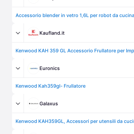
Kaufland.it
Euronics
Kenwood Kah359gl- Frullatore
Galaxus