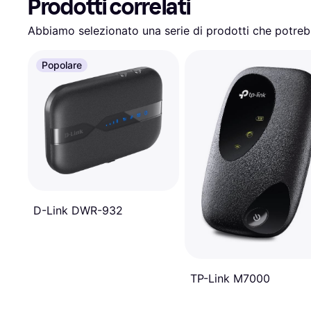
Prodotti correlati
Abbiamo selezionato una serie di prodotti che potrebb
Popolare
D-Link DWR-932
TP-Link M7000