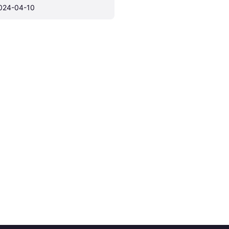
024-04-10