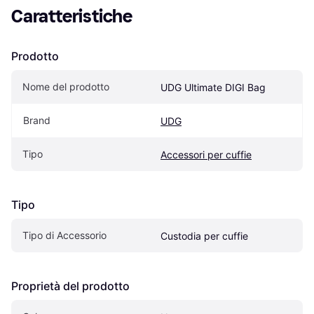
Caratteristiche
Prodotto
Nome del prodotto
UDG Ultimate DIGI Bag
Brand
UDG
Tipo
Accessori per cuffie
Tipo
Tipo di Accessorio
Custodia per cuffie
Proprietà del prodotto