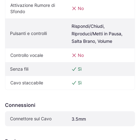
Attivazione Rumore di 
No
Sfondo
Rispondi/Chiudi, 
Pulsanti e controlli
Riproduci/Metti in Pausa, 
Salta Brano, Volume
Controllo vocale
No
Senza fili
Sì
Cavo staccabile
Sì
Connessioni
Connettore sul Cavo
3.5mm