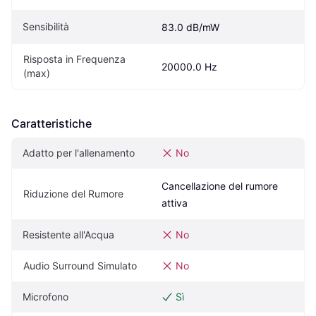
Sensibilità
83.0 dB/mW
Risposta in Frequenza 
20000.0 Hz
(max)
Caratteristiche
Adatto per l'allenamento
No
Cancellazione del rumore 
Riduzione del Rumore
attiva
Resistente all'Acqua
No
Audio Surround Simulato
No
Microfono
Sì