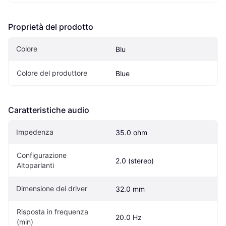
Proprietà del prodotto
Colore
Blu
Colore del produttore
Blue
Caratteristiche audio
Impedenza
35.0 ohm
Configurazione 
2.0 (stereo)
Altoparlanti
Dimensione dei driver
32.0 mm
Risposta in frequenza 
20.0 Hz
(min)