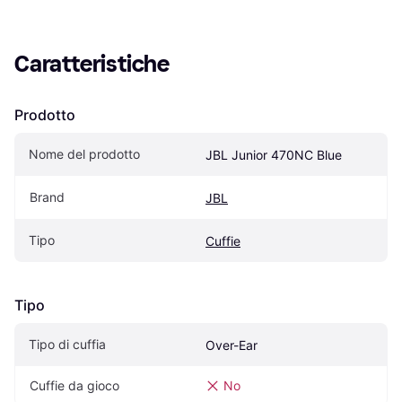
Caratteristiche
Prodotto
Nome del prodotto
JBL Junior 470NC Blue
Brand
JBL
Tipo
Cuffie
Tipo
Tipo di cuffia
Over-Ear
Cuffie da gioco
No