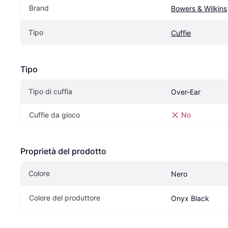
Brand
Bowers & Wilkins
Tipo
Cuffie
Tipo
Tipo di cuffia
Over-Ear
Cuffie da gioco
No
Proprietà del prodotto
Colore
Nero
Colore del produttore
Onyx Black