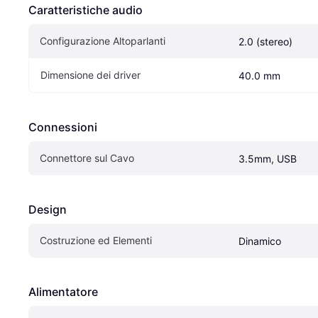
Caratteristiche audio
Configurazione Altoparlanti
2.0 (stereo)
Dimensione dei driver
40.0 mm
Connessioni
Connettore sul Cavo
3.5mm, USB
Design
Costruzione ed Elementi
Dinamico
Alimentatore