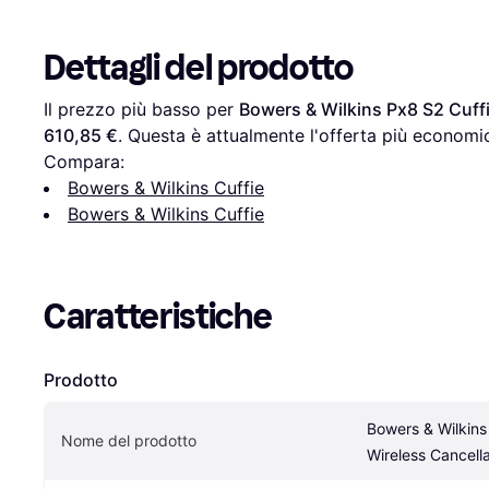
Dettagli del prodotto
Il prezzo più basso per 
Bowers & Wilkins Px8 S2 Cuff
610,85 €
. Questa è attualmente l'offerta più economic
Compara:
Bowers & Wilkins Cuffie
Bowers & Wilkins Cuffie
Caratteristiche
Prodotto
Bowers & Wilkins 
Nome del prodotto
Wireless Cancell