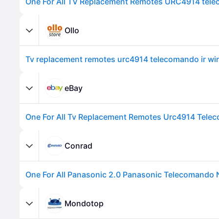
Ollo
eBay
Conrad
One For All Panasonic 2.0 Panasonic Telecomando 
Mondotop