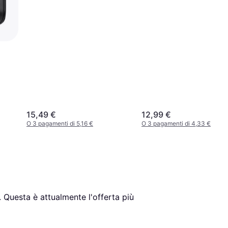
15,49 €
12,99 €
O 3 pagamenti di 5,16 €
O 3 pagamenti di 4,33 €
. Questa è attualmente l'offerta più 