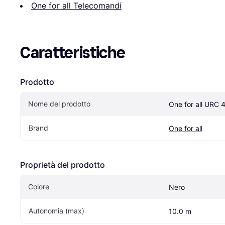
One for all Telecomandi
Caratteristiche
Prodotto
Nome del prodotto
One for all URC 
Brand
One for all
Proprietà del prodotto
Colore
Nero
Autonomia (max)
10.0 m