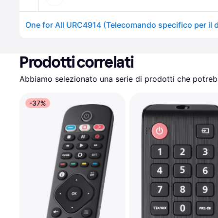
Prodotti correlati
Abbiamo selezionato una serie di prodotti che potrebb
-37%