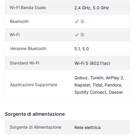
Wi-Fi Banda Duale
2.4 GHz, 5.0 GHz
Bluetooth
Sì
Wi-Fi
Sì
Versione Bluetooth
5.1, 5.0
Standard Wi-Fi
Wi-Fi 5 (802.11ac)
Qobuz, TuneIn, AirPlay 2, 
Applicazioni Supportate
Napster, Tidal, Pandora, 
Spotify Connect, Deezer
Sorgente di alimentazione
Sorgente di Alimentazione
Rete elettrica