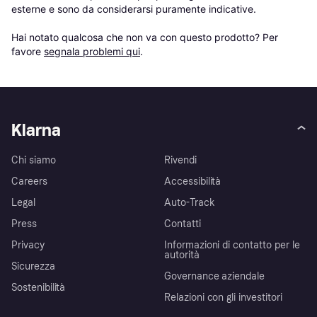
esterne e sono da considerarsi puramente indicative.

Hai notato qualcosa che non va con questo prodotto? Per 
favore 
segnala problemi qui
.
Klarna
Chi siamo
Rivendi
Careers
Accessibilità
Legal
Auto-Track
Press
Contatti
Privacy
Informazioni di contatto per le
autorità
Sicurezza
Governance aziendale
Sostenibilità
Relazioni con gli investitori