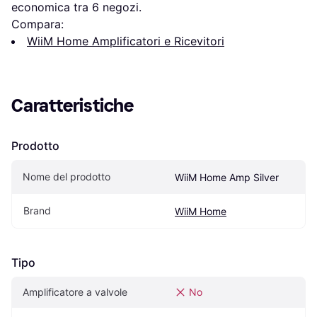
economica tra 
6
 negozi.
Compara:
WiiM Home Amplificatori e Ricevitori
Caratteristiche
Prodotto
Nome del prodotto
WiiM Home Amp Silver
Brand
WiiM Home
Tipo
Amplificatore a valvole
No