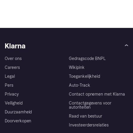
Klarna
Over ons
Gedragscode BNPL
Careers
Wikipink
Legal
Toegankelijkheid
Pers
Auto-Track
Privacy
Contact opnemen met Klarna
Veiligheid
Contactgegevens voor
autoriteiten
Duurzaamheid
Raad van bestuur
Doorverkopen
Investeerdersrelaties