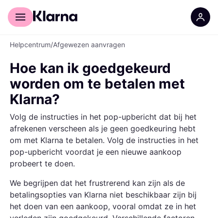
Voor shoppers
Voor bedrijven
Helpcentrum
/
Afgewezen aanvragen
Hoe kan ik goedgekeurd
worden om te betalen met
Klarna?
Volg de instructies in het pop-upbericht dat bij het
afrekenen verscheen als je geen goedkeuring hebt
om met Klarna te betalen. Volg de instructies in het
pop-upbericht voordat je een nieuwe aankoop
probeert te doen.
We begrijpen dat het frustrerend kan zijn als de
betalingsopties van Klarna niet beschikbaar zijn bij
het doen van een aankoop, vooral omdat ze in het