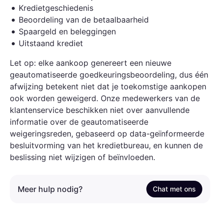
Kredietgeschiedenis
Beoordeling van de betaalbaarheid
Spaargeld en beleggingen
Uitstaand krediet
Let op: elke aankoop genereert een nieuwe
geautomatiseerde goedkeuringsbeoordeling, dus één
afwijzing betekent niet dat je toekomstige aankopen
ook worden geweigerd. Onze medewerkers van de
klantenservice beschikken niet over aanvullende
informatie over de geautomatiseerde
weigeringsreden, gebaseerd op data-geïnformeerde
besluitvorming van het kredietbureau, en kunnen de
beslissing niet wijzigen of beïnvloeden.
Meer hulp nodig?
Chat met ons