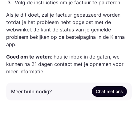
3
.
Volg de instructies om je factuur te pauzeren
Als je dit doet, zal je factuur gepauzeerd worden
totdat je het probleem hebt opgelost met de
webwinkel. Je kunt de status van je gemelde
probleem bekijken op de bestelpagina in de Klarna
app.
Goed om te weten
: hou je inbox in de gaten, we
kunnen na 21 dagen contact met je opnemen voor
meer informatie.
Meer hulp nodig?
Chat met ons