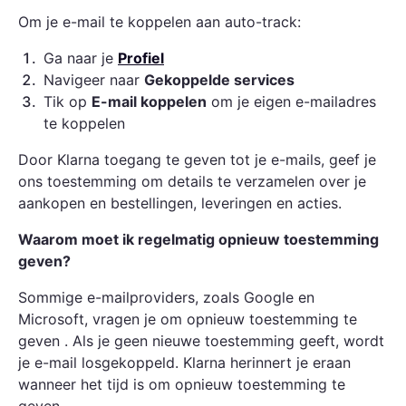
Om je e-mail te koppelen aan auto-track:
1
.
Ga naar je
Profiel
2
.
Navigeer naar
Gekoppelde services
3
.
Tik op
E-mail koppelen
om je eigen e-mailadres
te koppelen
Door Klarna toegang te geven tot je e-mails, geef je
ons toestemming om details te verzamelen over je
aankopen en bestellingen, leveringen en acties.
Waarom moet ik regelmatig opnieuw toestemming
geven?
Sommige e-mailproviders, zoals Google en
Microsoft, vragen je om opnieuw toestemming te
geven . Als je geen nieuwe toestemming geeft, wordt
je e-mail losgekoppeld. Klarna herinnert je eraan
wanneer het tijd is om opnieuw toestemming te