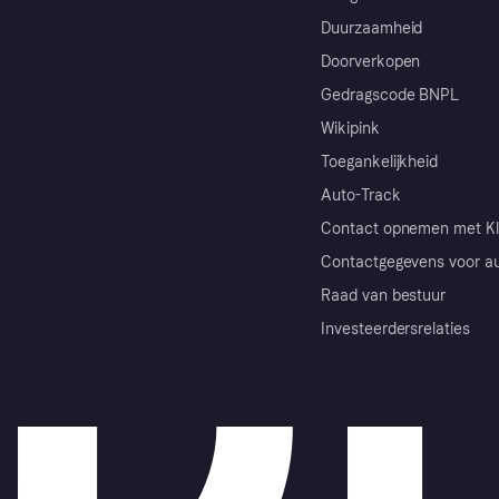
Duurzaamheid
Doorverkopen
Gedragscode BNPL
Wikipink
Toegankelijkheid
Auto-Track
Contact opnemen met Kl
Contactgegevens voor au
Raad van bestuur
Investeerdersrelaties