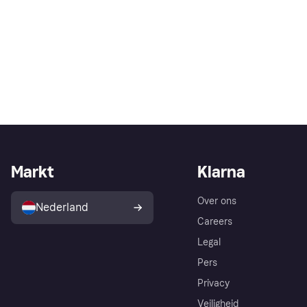
Markt
Klarna
Over ons
Nederland
Careers
Legal
Pers
Privacy
Veiligheid