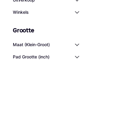
Winkels
Grootte
Maat (Klein-Groot)
Pad Grootte (inch)