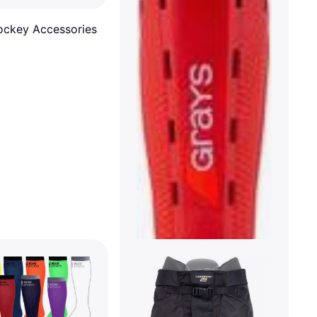
ckey Accessories