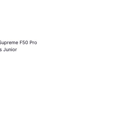
Supreme F50 Pro
 Junior