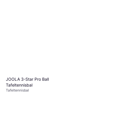
JOOLA 3-Star Pro Ball
Tafeltennisbal
Tafeltennisbal