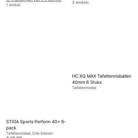
3 winkels
1 winkel
HC XQ MAX Tafeltennisballen
40mm 6 Stuks
Tafeltennisbal
STIGA Sports Perform 40+ 6-
pack
Tafeltennisbal, Drie Sterren