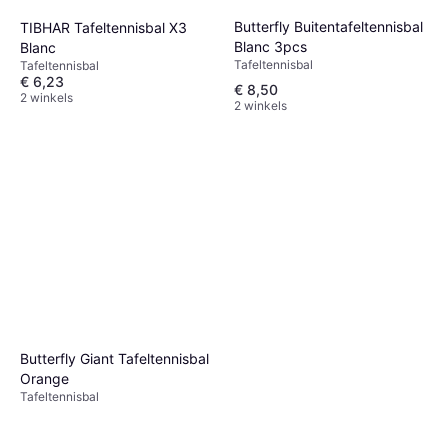
Butterfly Buitentafeltennisbal
TIBHAR Tafeltennisbal X3
Blanc 3pcs
Blanc
Tafeltennisbal
Tafeltennisbal
€ 6,23
€ 8,50
2 winkels
2 winkels
Butterfly Giant Tafeltennisbal
Orange
Tafeltennisbal