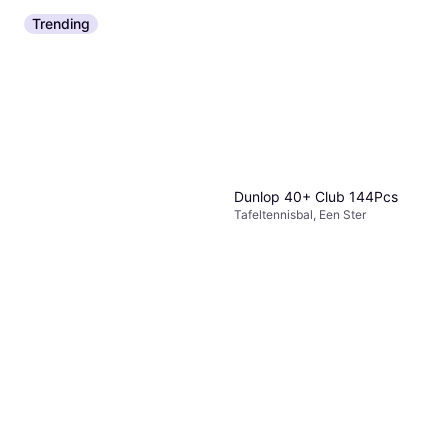
Trending
Dunlop 40+ Club 144Pcs
Tafeltennisbal, Een Ster