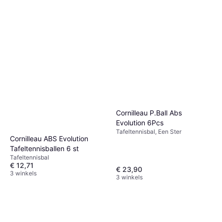
Cornilleau P.Ball Abs
Evolution 6Pcs
Tafeltennisbal, Een Ster
Cornilleau ABS Evolution
Tafeltennisballen 6 st
Tafeltennisbal
€ 12,71
€ 23,90
3 winkels
3 winkels