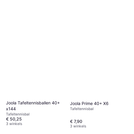
Joola Tafeltennisballen 40+
Joola Prime 40+ X6
x144
Tafeltennisbal
Tafeltennisbal
€ 50,25
€ 7,90
3 winkels
3 winkels