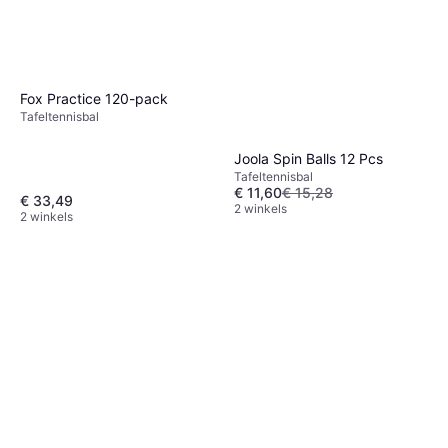
Fox Practice 120-pack
Tafeltennisbal
Joola Spin Balls 12 Pcs
Tafeltennisbal
€ 11,60
€ 15,28
€ 33,49
2 winkels
2 winkels