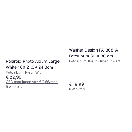
Walther Design FA-308-A
Fotoalbum 30 x 30 cm
Polaroid Photo Album Large
Fotoalbum, Kleur: Groen, Zwart
White 160 21.3x 24.3cm
Fotoalbum, Kleur: Wit
€ 22,99
Of 3 betalingen van € 7,66/mnd.
€ 19,99
5 winkels
6 winkels