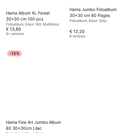
Hama Jumbo Fotoalbum
Hama Album XL Forest
30x30 cm 80 Pages
30x30 cm 100 pcs
Fotoalbum, Kleur: Grijs
Fotoalbum, Kleur: Wit, Multikleur
€ 13,80
€ 12,20
9+ winkels
8 winkels
-15%
Hama Fine Art Jumbo Album
80 30x30cm Lilac