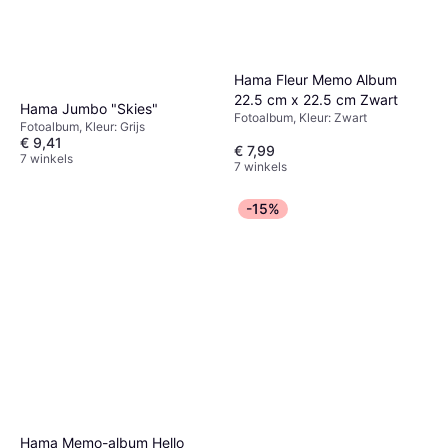
Hama Fleur Memo Album
22.5 cm x 22.5 cm Zwart
Hama Jumbo "Skies"
Fotoalbum, Kleur: Zwart
Fotoalbum, Kleur: Grijs
€ 9,41
€ 7,99
7 winkels
7 winkels
-15%
Hama Memo-album Hello