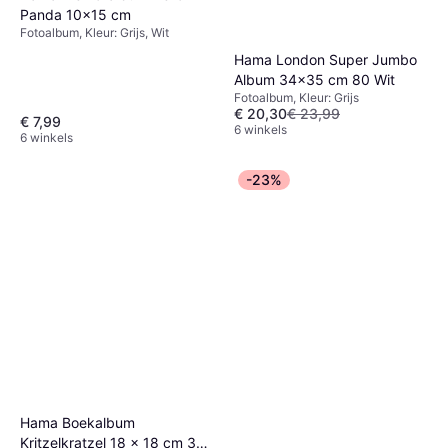
Panda 10x15 cm
Fotoalbum, Kleur: Grijs, Wit
Hama London Super Jumbo
Album 34x35 cm 80 Wit
Fotoalbum, Kleur: Grijs
€ 20,30
€ 23,99
€ 7,99
6 winkels
6 winkels
-23%
Hama Boekalbum
Kritzelkratzel 18 x 18 cm 30