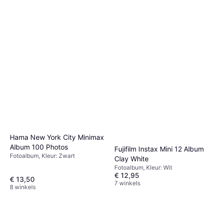
Hama New York City Minimax
Album 100 Photos
Fujifilm Instax Mini 12 Album
Fotoalbum, Kleur: Zwart
Clay White
Fotoalbum, Kleur: Wit
€ 12,95
€ 13,50
7 winkels
8 winkels