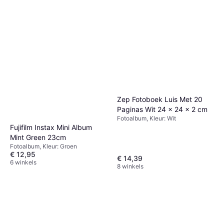
Zep Fotoboek Luis Met 20
Paginas Wit 24 x 24 x 2 cm
Fotoalbum, Kleur: Wit
Fujifilm Instax Mini Album
Mint Green 23cm
Fotoalbum, Kleur: Groen
€ 12,95
€ 14,39
6 winkels
8 winkels