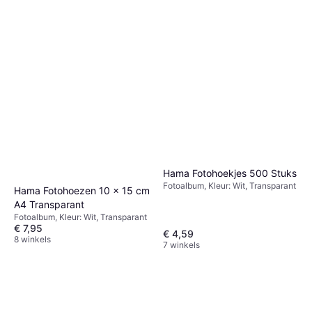
Hama Fotohoekjes 500 Stuks
Fotoalbum, Kleur: Wit, Transparant
Hama Fotohoezen 10 x 15 cm
A4 Transparant
Fotoalbum, Kleur: Wit, Transparant
€ 7,95
€ 4,59
8 winkels
7 winkels