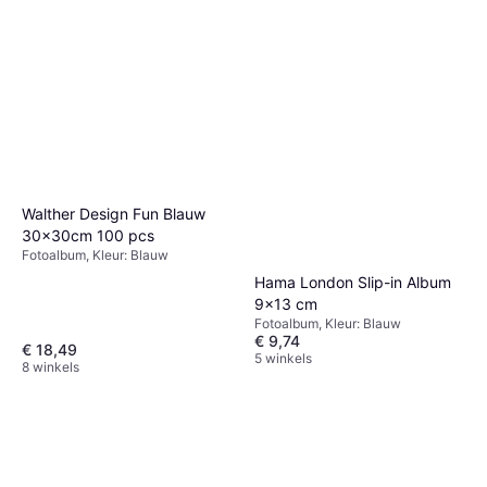
Walther Design Fun Blauw
30x30cm 100 pcs
Fotoalbum, Kleur: Blauw
Hama London Slip-in Album
9x13 cm
Fotoalbum, Kleur: Blauw
€ 9,74
€ 18,49
5 winkels
8 winkels