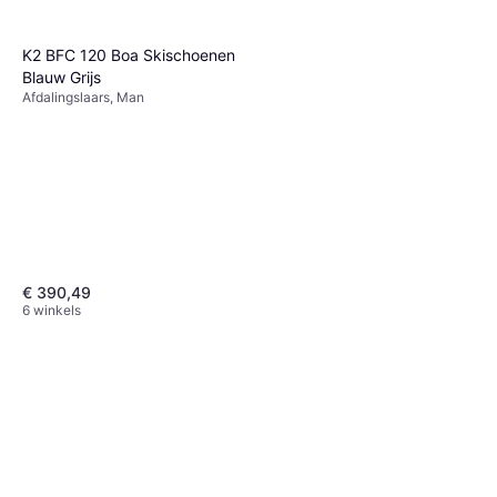
K2 BFC 120 Boa Skischoenen
Blauw Grijs
Afdalingslaars, Man
€ 390,49
6 winkels