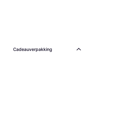
Cadeauverpakking