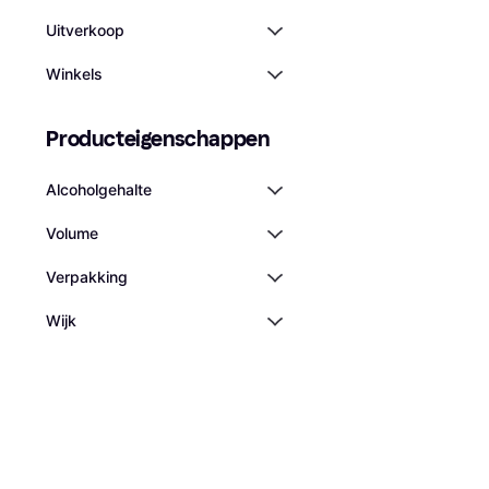
Uitverkoop
Winkels
Producteigenschappen
Alcoholgehalte
Volume
Verpakking
Wijk