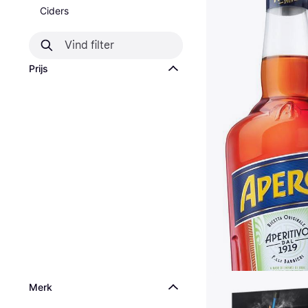
Ciders
Prijs
Merk