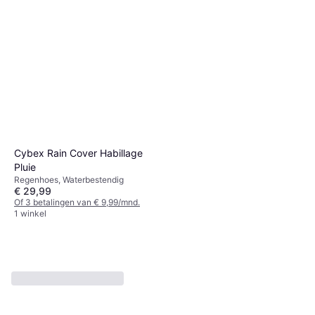
Cybex Rain Cover Habillage
Pluie
Regenhoes, Waterbestendig
€ 29,99
Of 3 betalingen van € 9,99/mnd.
1 winkel