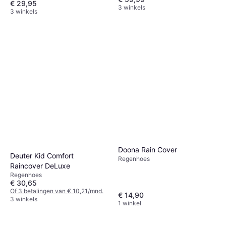
€ 29,95
3 winkels
3 winkels
Doona Rain Cover
Deuter Kid Comfort
Regenhoes
Raincover DeLuxe
Regenhoes
€ 30,65
Of 3 betalingen van € 10,21/mnd.
€ 14,90
3 winkels
1 winkel