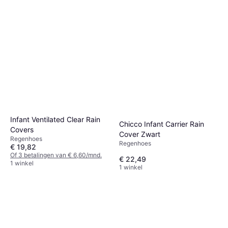
Infant Ventilated Clear Rain
Chicco Infant Carrier Rain
Covers
Cover Zwart
Regenhoes
Regenhoes
€ 19,82
Of 3 betalingen van € 6,60/mnd.
€ 22,49
1 winkel
1 winkel