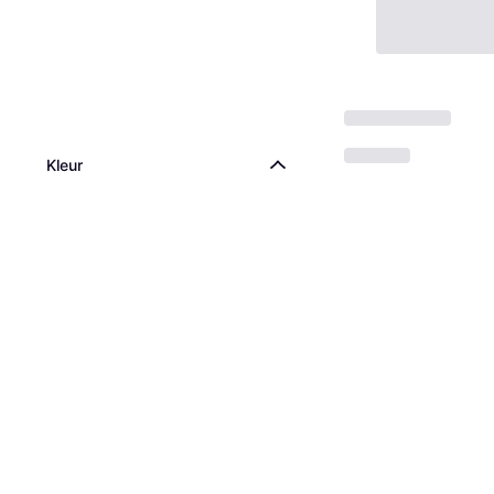
Kleur