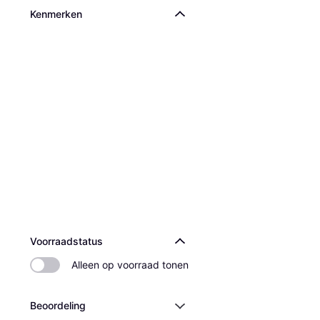
Kenmerken
Voorraadstatus
Alleen op voorraad tonen
Beoordeling