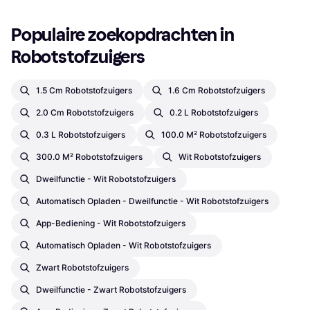
Populaire zoekopdrachten in 
Robotstofzuigers
1.5 Cm Robotstofzuigers
1.6 Cm Robotstofzuigers
2.0 Cm Robotstofzuigers
0.2 L Robotstofzuigers
0.3 L Robotstofzuigers
100.0 M² Robotstofzuigers
300.0 M² Robotstofzuigers
Wit Robotstofzuigers
Dweilfunctie - Wit Robotstofzuigers
Automatisch Opladen - Dweilfunctie - Wit Robotstofzuigers
App-Bediening - Wit Robotstofzuigers
Automatisch Opladen - Wit Robotstofzuigers
Zwart Robotstofzuigers
Dweilfunctie - Zwart Robotstofzuigers