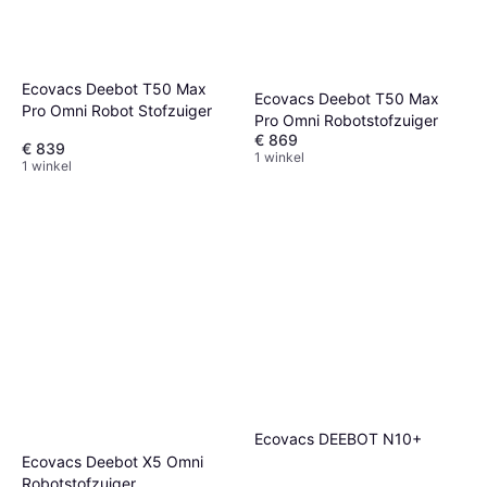
Ecovacs Deebot T50 Max
Ecovacs Deebot T50 Max
Pro Omni Robot Stofzuiger
Pro Omni Robotstofzuiger
€ 869
€ 839
1 winkel
1 winkel
Ecovacs DEEBOT N10+
Ecovacs Deebot X5 Omni
Robotstofzuiger