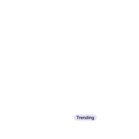
Trending