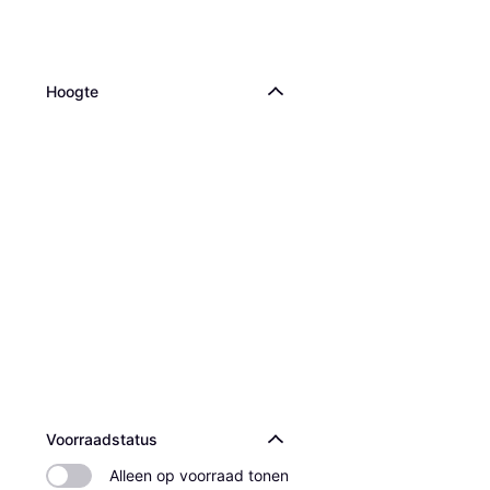
Hoogte
Voorraadstatus
Alleen op voorraad tonen