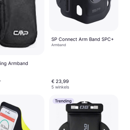
SP Connect Arm Band SPC+
Armband
ing Armband
.
€ 23,99
5 winkels
Trending