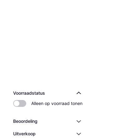
Voorraadstatus
Alleen op voorraad tonen
Beoordeling
Uitverkoop